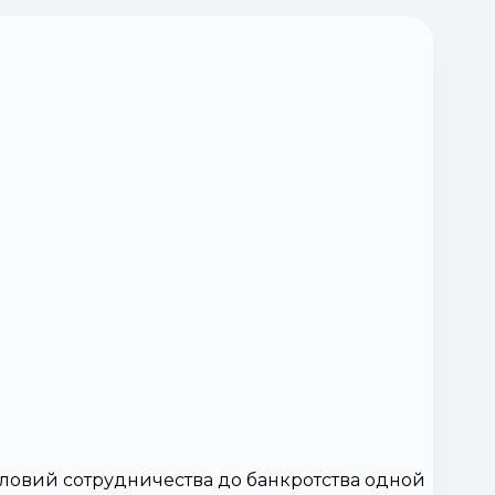
ловий сотрудничества до банкротства одной