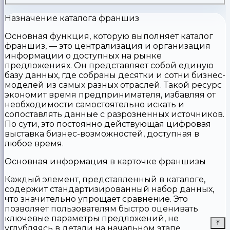
Назначение каталога франшиз
Основная функция, которую выполняет каталог
франшиз, — это централизация и организация
информации о доступных на рынке
предложениях. Он представляет собой единую
базу данных, где собраны десятки и сотни бизнес-
моделей из самых разных отраслей. Такой ресурс
экономит время предпринимателя, избавляя от
необходимости самостоятельно искать и
сопоставлять данные с разрозненных источников.
По сути, это постоянно действующая цифровая
выставка бизнес-возможностей, доступная в
любое время.
Основная информация в карточке франшизы
Каждый элемент, представленный в каталоге,
содержит стандартизированный набор данных,
что значительно упрощает сравнение. Это
позволяет пользователям быстро оценивать
ключевые параметры предложений, не
углубляясь в детали на начальном этапе.