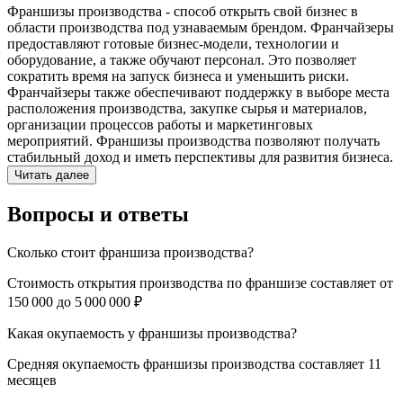
Франшизы производства - способ открыть свой бизнес в
области производства под узнаваемым брендом. Франчайзеры
предоставляют готовые бизнес-модели, технологии и
оборудование, а также обучают персонал. Это позволяет
сократить время на запуск бизнеса и уменьшить риски.
Франчайзеры также обеспечивают поддержку в выборе места
расположения производства, закупке сырья и материалов,
организации процессов работы и маркетинговых
мероприятий. Франшизы производства позволяют получать
стабильный доход и иметь перспективы для развития бизнеса.
Читать далее
Вопросы и ответы
Сколько стоит франшиза производства?
Стоимость открытия производства по франшизе составляет от
150 000 до 5 000 000 ₽
Какая окупаемость у франшизы производства?
Средняя окупаемость франшизы производства составляет 11
месяцев