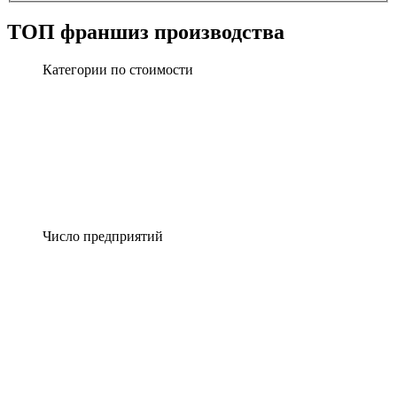
ТОП франшиз производства
Категории по стоимости
Число предприятий