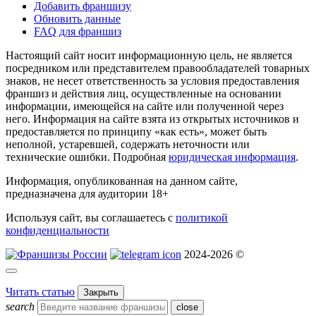
Добавить франшизу
Обновить данные
FAQ для франшиз
Настоящий сайт носит информационную цель, не является
посредником или представителем правообладателей товарных
знаков, не несет ответственность за условия предоставления
франшиз и действия лиц, осуществленные на основании
информации, имеющейся на сайте или полученной через
него. Информация на сайте взята из открытых источников и
предоставляется по принципу «как есть», может быть
неполной, устаревшей, содержать неточности или
технические ошибки. Подробная
юридическая информация
.
Информация, опубликованная на данном сайте,
предназначена для аудитории 18+
Используя сайт, вы соглашаетесь с
политикой
конфиденциальности
2024-2026 ©
Читать статью
Закрыть
search
close