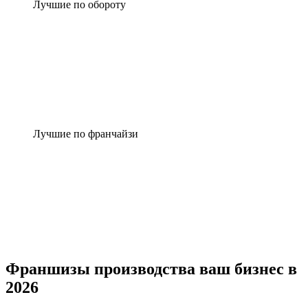
Лучшие по обороту
Лучшие по франчайзи
Франшизы производства ваш бизнес в
2026