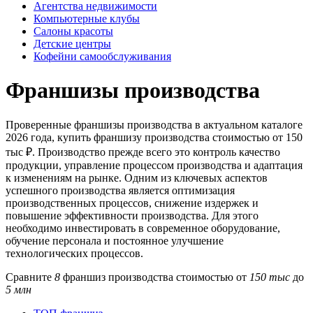
Агентства недвижимости
Компьютерные клубы
Салоны красоты
Детские центры
Кофейни самообслуживания
Франшизы производства
Проверенные франшизы производства в актуальном каталоге
2026 года, купить франшизу производства стоимостью от 150
тыс ₽. Производство прежде всего это контроль качество
продукции, управление процессом производства и адаптация
к изменениям на рынке. Одним из ключевых аспектов
успешного производства является оптимизация
производственных процессов, снижение издержек и
повышение эффективности производства. Для этого
необходимо инвестировать в современное оборудование,
обучение персонала и постоянное улучшение
технологических процессов.
Сравните
8
франшиз производства стоимостью
от
150 тыс
до
5 млн