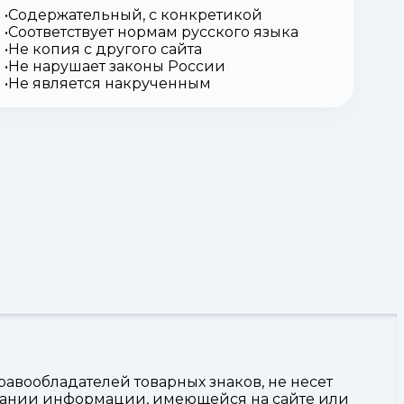
Содержательный, с конкретикой
Соответствует нормам русского языка
Не копия с другого сайта
Не нарушает законы России
Не является накрученным
авообладателей товарных знаков, не несет
овании информации, имеющейся на сайте или