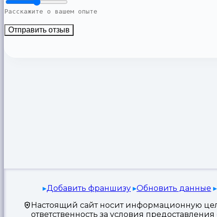
Отправить отзыв
Добавить франшизу
Обновить данные
Настоящий сайт носит информационную цель
ответственность за условия предоставлени