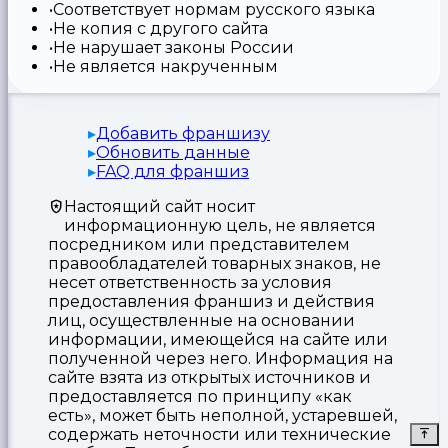
Соответствует нормам русского языка
Не копия с другого сайта
Не нарушает законы России
Не является накрученным
Добавить франшизу
Обновить данные
FAQ для франшиз
Настоящий сайт носит
информационную цель, не является
посредником или представителем
правообладателей товарных знаков, не
несет ответственность за условия
предоставления франшиз и действия
лиц, осуществленные на основании
информации, имеющейся на сайте или
полученной через него. Информация на
сайте взята из открытых источников и
предоставляется по принципу «как
есть», может быть неполной, устаревшей,
содержать неточности или технические