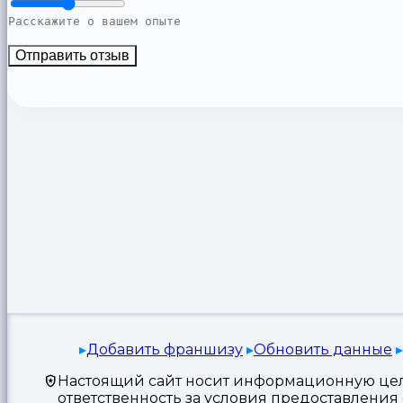
Отправить отзыв
Добавить франшизу
Обновить данные
Настоящий сайт носит информационную цель
ответственность за условия предоставлени