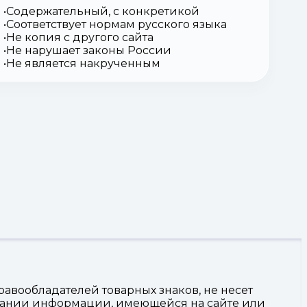
Содержательный, с конкретикой
Соответствует нормам русского языка
Не копия с другого сайта
Не нарушает законы России
Не является накрученным
авообладателей товарных знаков, не несет
овании информации, имеющейся на сайте или