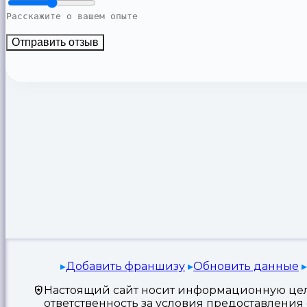
Отправить отзыв
Добавить франшизу
Обновить данные
Настоящий сайт носит информационную цель
ответственность за условия предоставлени