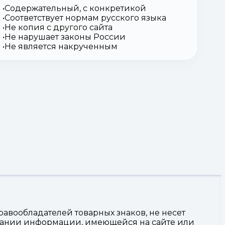
Содержательный, с конкретикой
Соответствует нормам русского языка
Не копия с другого сайта
Не нарушает законы России
Не является накрученным
авообладателей товарных знаков, не несет
овании информации, имеющейся на сайте или