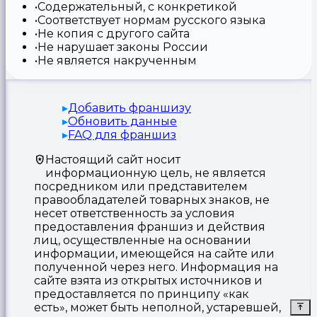
Содержательный, с конкретикой
Соответствует нормам русского языка
Не копия с другого сайта
Не нарушает законы России
Не является накрученным
Добавить франшизу
Обновить данные
FAQ для франшиз
Настоящий сайт носит
информационную цель, не является
посредником или представителем
правообладателей товарных знаков, не
несет ответственность за условия
предоставления франшиз и действия
лиц, осуществленные на основании
информации, имеющейся на сайте или
полученной через него. Информация на
сайте взята из открытых источников и
предоставляется по принципу «как
есть», может быть неполной, устаревшей,