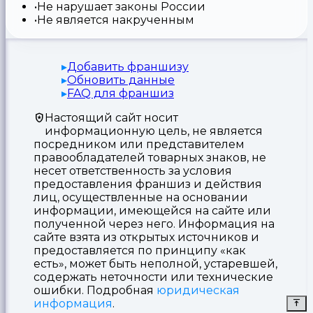
Не нарушает законы России
Не является накрученным
Добавить франшизу
Обновить данные
FAQ для франшиз
Настоящий сайт носит
информационную цель, не является
посредником или представителем
правообладателей товарных знаков, не
несет ответственность за условия
предоставления франшиз и действия
лиц, осуществленные на основании
информации, имеющейся на сайте или
полученной через него. Информация на
сайте взята из открытых источников и
предоставляется по принципу «как
есть», может быть неполной, устаревшей,
содержать неточности или технические
ошибки. Подробная
юридическая
информация
.