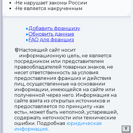
Не нарушает законы России
Не является накрученным
Добавить франшизу
Обновить данные
FAQ для франшиз
Настоящий сайт носит
информационную цель, не является
посредником или представителем
правообладателей товарных знаков, не
несет ответственность за условия
предоставления франшиз и действия
лиц, осуществленные на основании
информации, имеющейся на сайте или
полученной через него. Информация на
сайте взята из открытых источников и
предоставляется по принципу «как
есть», может быть неполной, устаревшей,
содержать неточности или технические
ошибки. Подробная
юридическая
информация
.