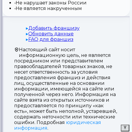
Не нарушает законы России
Не является накрученным
Добавить франшизу
Обновить данные
FAQ для франшиз
Настоящий сайт носит
информационную цель, не является
посредником или представителем
правообладателей товарных знаков, не
несет ответственность за условия
предоставления франшиз и действия
лиц, осуществленные на основании
информации, имеющейся на сайте или
полученной через него. Информация на
сайте взята из открытых источников и
предоставляется по принципу «как
есть», может быть неполной, устаревшей,
содержать неточности или технические
ошибки. Подробная
юридическая
информация
.