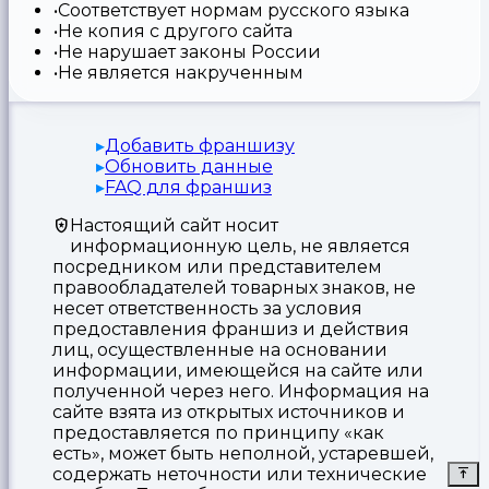
Соответствует нормам русского языка
Не копия с другого сайта
Не нарушает законы России
Не является накрученным
Добавить франшизу
Обновить данные
FAQ для франшиз
Настоящий сайт носит
информационную цель, не является
посредником или представителем
правообладателей товарных знаков, не
несет ответственность за условия
предоставления франшиз и действия
лиц, осуществленные на основании
информации, имеющейся на сайте или
полученной через него. Информация на
сайте взята из открытых источников и
предоставляется по принципу «как
есть», может быть неполной, устаревшей,
содержать неточности или технические