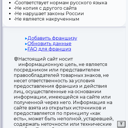
Соответствует нормам русского языка
Не копия с другого сайта
Не нарушает законы России
Не является накрученным
Добавить франшизу
Обновить данные
FAQ для франшиз
Настоящий сайт носит
информационную цель, не является
посредником или представителем
правообладателей товарных знаков, не
несет ответственность за условия
предоставления франшиз и действия
лиц, осуществленные на основании
информации, имеющейся на сайте или
полученной через него. Информация на
сайте взята из открытых источников и
предоставляется по принципу «как
есть», может быть неполной, устаревшей,
содержать неточности или технические