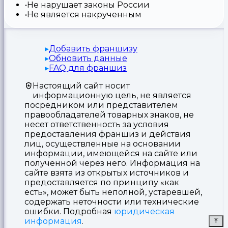
Не нарушает законы России
Не является накрученным
Добавить франшизу
Обновить данные
FAQ для франшиз
Настоящий сайт носит
информационную цель, не является
посредником или представителем
правообладателей товарных знаков, не
несет ответственность за условия
предоставления франшиз и действия
лиц, осуществленные на основании
информации, имеющейся на сайте или
полученной через него. Информация на
сайте взята из открытых источников и
предоставляется по принципу «как
есть», может быть неполной, устаревшей,
содержать неточности или технические
ошибки. Подробная
юридическая
информация
.