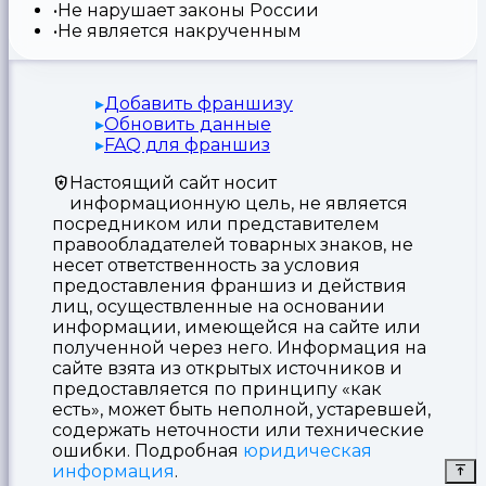
Не нарушает законы России
Не является накрученным
Добавить франшизу
Обновить данные
FAQ для франшиз
Настоящий сайт носит
информационную цель, не является
посредником или представителем
правообладателей товарных знаков, не
несет ответственность за условия
предоставления франшиз и действия
лиц, осуществленные на основании
информации, имеющейся на сайте или
полученной через него. Информация на
сайте взята из открытых источников и
предоставляется по принципу «как
есть», может быть неполной, устаревшей,
содержать неточности или технические
ошибки. Подробная
юридическая
информация
.