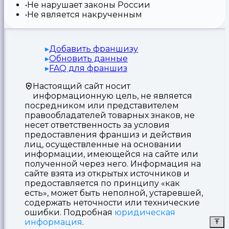
Не нарушает законы России
Не является накрученным
Добавить франшизу
Обновить данные
FAQ для франшиз
Настоящий сайт носит
информационную цель, не является
посредником или представителем
правообладателей товарных знаков, не
несет ответственность за условия
предоставления франшиз и действия
лиц, осуществленные на основании
информации, имеющейся на сайте или
полученной через него. Информация на
сайте взята из открытых источников и
предоставляется по принципу «как
есть», может быть неполной, устаревшей,
содержать неточности или технические
ошибки. Подробная
юридическая
информация
.