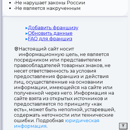
Не нарушает законы России
Не является накрученным
Добавить франшизу
Обновить данные
FAQ для франшиз
Настоящий сайт носит
информационную цель, не является
посредником или представителем
правообладателей товарных знаков, не
несет ответственность за условия
предоставления франшиз и действия
лиц, осуществленные на основании
информации, имеющейся на сайте или
полученной через него. Информация на
сайте взята из открытых источников и
предоставляется по принципу «как
есть», может быть неполной, устаревшей,
содержать неточности или технические
ошибки. Подробная
юридическая
информация
.