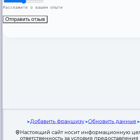
Отправить отзыв
Добавить франшизу
Обновить данные
Настоящий сайт носит информационную цель
ответственность за условия предоставлени