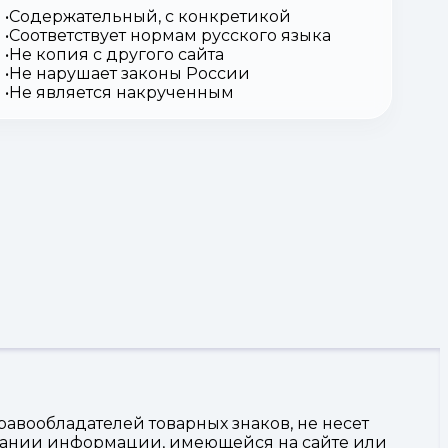
Содержательный, с конкретикой
Соответствует нормам русского языка
Не копия с другого сайта
Не нарушает законы России
Не является накрученным
авообладателей товарных знаков, не несет
овании информации, имеющейся на сайте или