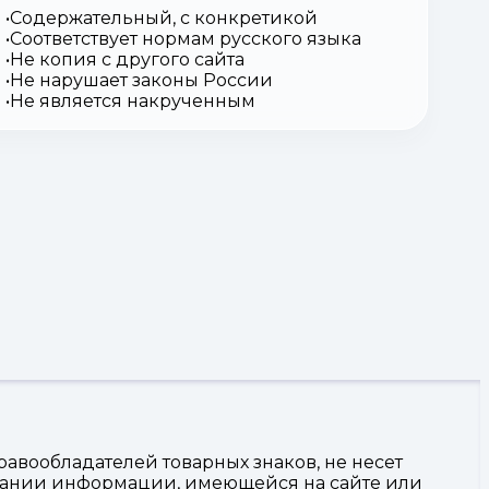
Содержательный, с конкретикой
Соответствует нормам русского языка
Не копия с другого сайта
Не нарушает законы России
Не является накрученным
авообладателей товарных знаков, не несет
овании информации, имеющейся на сайте или