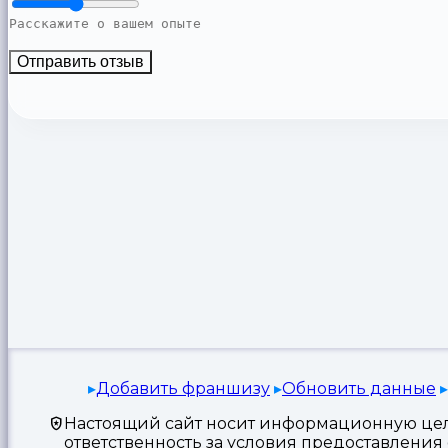
Отправить отзыв
Добавить франшизу
Обновить данные
Настоящий сайт носит информационную цель
ответственность за условия предоставлени