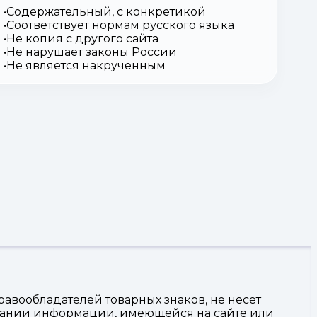
Содержательный, с конкретикой
Соответствует нормам русского языка
Не копия с другого сайта
Не нарушает законы России
Не является накрученным
авообладателей товарных знаков, не несет
овании информации, имеющейся на сайте или