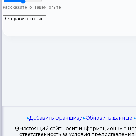
Отправить отзыв
Добавить франшизу
Обновить данные
Настоящий сайт носит информационную цель
ответственность за условия предоставлени