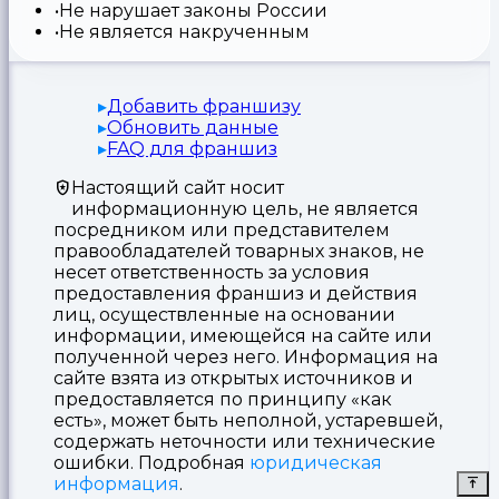
Не нарушает законы России
Не является накрученным
Добавить франшизу
Обновить данные
FAQ для франшиз
Настоящий сайт носит
информационную цель, не является
посредником или представителем
правообладателей товарных знаков, не
несет ответственность за условия
предоставления франшиз и действия
лиц, осуществленные на основании
информации, имеющейся на сайте или
полученной через него. Информация на
сайте взята из открытых источников и
предоставляется по принципу «как
есть», может быть неполной, устаревшей,
содержать неточности или технические
ошибки. Подробная
юридическая
информация
.