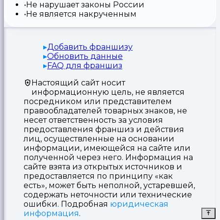
Не нарушает законы России
Не является накрученным
Добавить франшизу
Обновить данные
FAQ для франшиз
Настоящий сайт носит
информационную цель, не является
посредником или представителем
правообладателей товарных знаков, не
несет ответственность за условия
предоставления франшиз и действия
лиц, осуществленные на основании
информации, имеющейся на сайте или
полученной через него. Информация на
сайте взята из открытых источников и
предоставляется по принципу «как
есть», может быть неполной, устаревшей,
содержать неточности или технические
ошибки. Подробная
юридическая
информация
.