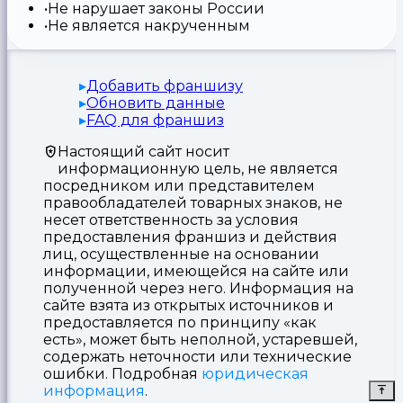
Не нарушает законы России
Не является накрученным
Добавить франшизу
Обновить данные
FAQ для франшиз
Настоящий сайт носит
информационную цель, не является
посредником или представителем
правообладателей товарных знаков, не
несет ответственность за условия
предоставления франшиз и действия
лиц, осуществленные на основании
информации, имеющейся на сайте или
полученной через него. Информация на
сайте взята из открытых источников и
предоставляется по принципу «как
есть», может быть неполной, устаревшей,
содержать неточности или технические
ошибки. Подробная
юридическая
информация
.