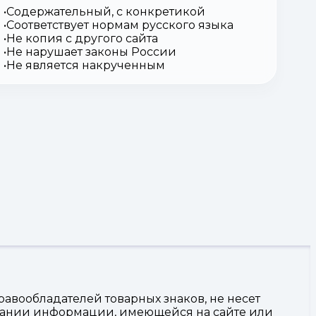
Содержательный, с конкретикой
Соответствует нормам русского языка
Не копия с другого сайта
Не нарушает законы России
Не является накрученным
авообладателей товарных знаков, не несет
овании информации, имеющейся на сайте или