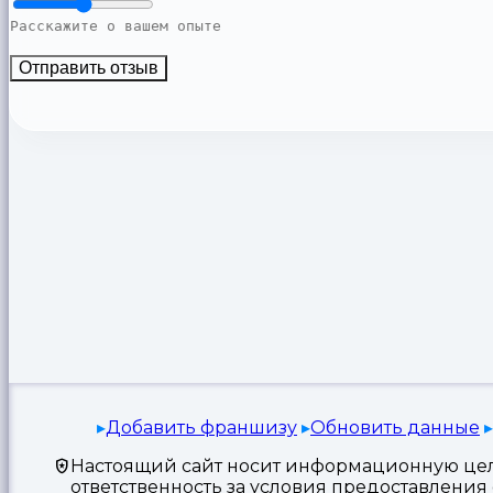
Отправить отзыв
Добавить франшизу
Обновить данные
Настоящий сайт носит информационную цель
ответственность за условия предоставлени