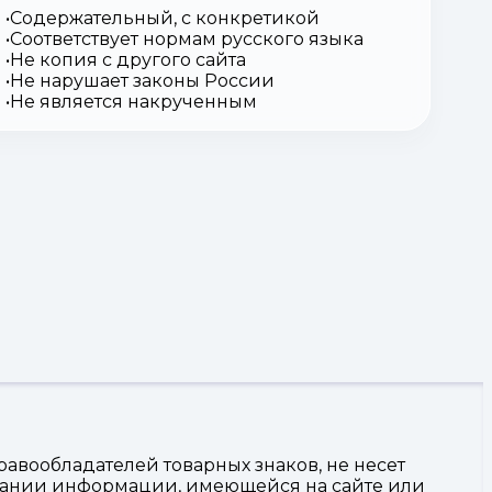
Содержательный, с конкретикой
Соответствует нормам русского языка
Не копия с другого сайта
Не нарушает законы России
Не является накрученным
авообладателей товарных знаков, не несет
овании информации, имеющейся на сайте или