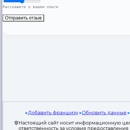
Отправить отзыв
Добавить франшизу
Обновить данные
Настоящий сайт носит информационную цель
ответственность за условия предоставлени