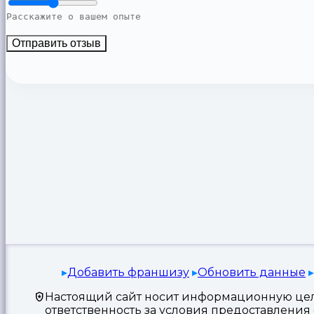
Отправить отзыв
Добавить франшизу
Обновить данные
Настоящий сайт носит информационную цель
ответственность за условия предоставлени