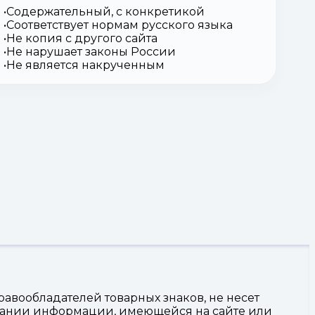
Содержательный, с конкретикой
Соответствует нормам русского языка
Не копия с другого сайта
Не нарушает законы России
Не является накрученным
авообладателей товарных знаков, не несет
овании информации, имеющейся на сайте или