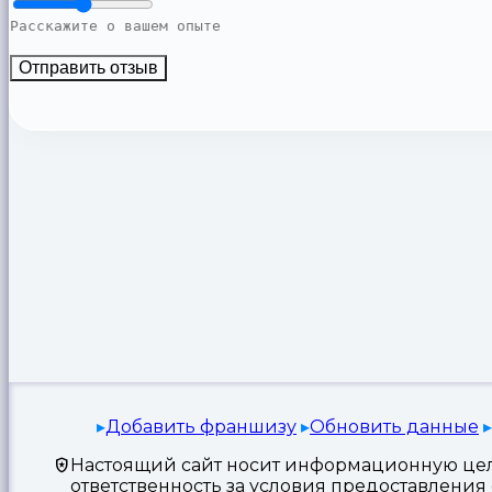
Отправить отзыв
Добавить франшизу
Обновить данные
Настоящий сайт носит информационную цель
ответственность за условия предоставлени