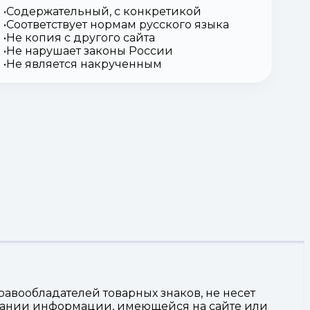
Содержательный, с конкретикой
Соответствует нормам русского языка
Не копия с другого сайта
Не нарушает законы России
Не является накрученным
авообладателей товарных знаков, не несет
овании информации, имеющейся на сайте или