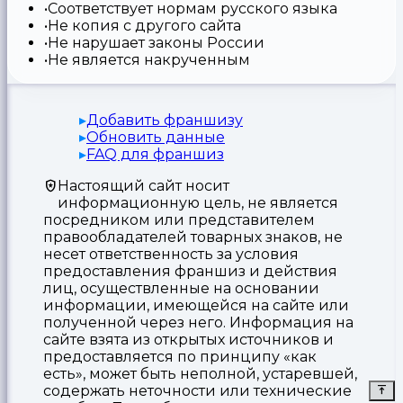
Соответствует нормам русского языка
Не копия с другого сайта
Не нарушает законы России
Не является накрученным
Добавить франшизу
Обновить данные
FAQ для франшиз
Настоящий сайт носит
информационную цель, не является
посредником или представителем
правообладателей товарных знаков, не
несет ответственность за условия
предоставления франшиз и действия
лиц, осуществленные на основании
информации, имеющейся на сайте или
полученной через него. Информация на
сайте взята из открытых источников и
предоставляется по принципу «как
есть», может быть неполной, устаревшей,
содержать неточности или технические