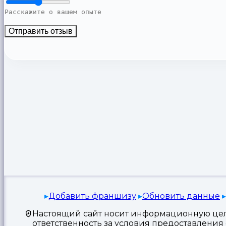
Отправить отзыв
Добавить франшизу
Обновить данные
Настоящий сайт носит информационную цель
ответственность за условия предоставлени