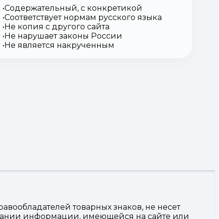
Содержательный, с конкретикой
Соответствует нормам русского языка
Не копия с другого сайта
Не нарушает законы России
Не является накрученным
авообладателей товарных знаков, не несет
овании информации, имеющейся на сайте или