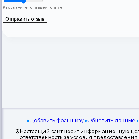
Отправить отзыв
Добавить франшизу
Обновить данные
Настоящий сайт носит информационную цель
ответственность за условия предоставлени