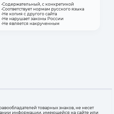
Содержательный, с конкретикой
Соответствует нормам русского языка
Не копия с другого сайта
Не нарушает законы России
Не является накрученным
авообладателей товарных знаков, не несет
овании информации, имеющейся на сайте или