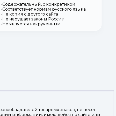
Содержательный, с конкретикой
Соответствует нормам русского языка
Не копия с другого сайта
Не нарушает законы России
Не является накрученным
авообладателей товарных знаков, не несет
овании информации, имеющейся на сайте или