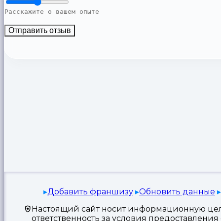
Отправить отзыв
Добавить франшизу
Обновить данные
Настоящий сайт носит информационную цель
ответственность за условия предоставлени