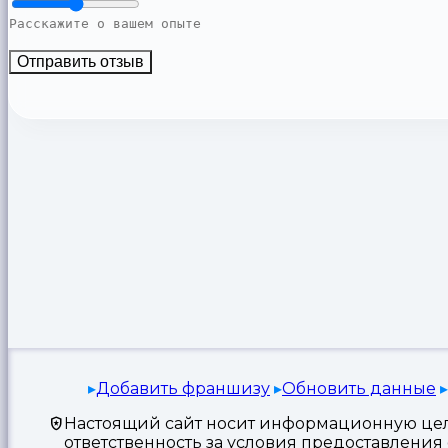
Отправить отзыв
Добавить франшизу
Обновить данные
Настоящий сайт носит информационную цель
ответственность за условия предоставлени