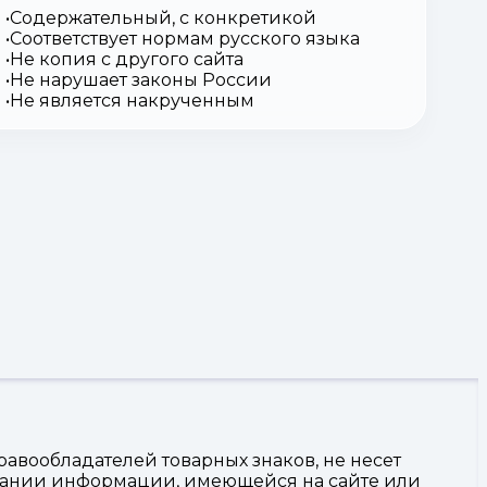
Содержательный, с конкретикой
Соответствует нормам русского языка
Не копия с другого сайта
Не нарушает законы России
Не является накрученным
авообладателей товарных знаков, не несет
овании информации, имеющейся на сайте или