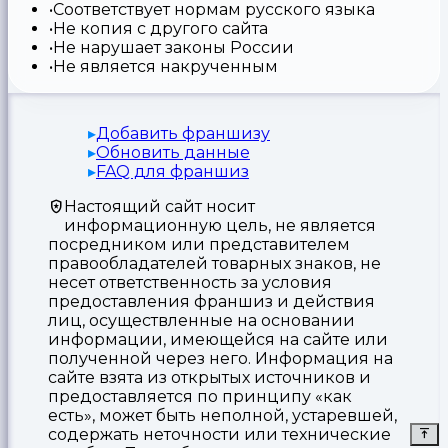
Соответствует нормам русского языка
Не копия с другого сайта
Не нарушает законы России
Не является накрученным
Добавить франшизу
Обновить данные
FAQ для франшиз
Настоящий сайт носит
информационную цель, не является
посредником или представителем
правообладателей товарных знаков, не
несет ответственность за условия
предоставления франшиз и действия
лиц, осуществленные на основании
информации, имеющейся на сайте или
полученной через него. Информация на
сайте взята из открытых источников и
предоставляется по принципу «как
есть», может быть неполной, устаревшей,
содержать неточности или технические