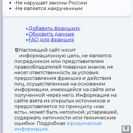
Не нарушает законы России
Не является накрученным
Добавить франшизу
Обновить данные
FAQ для франшиз
Настоящий сайт носит
информационную цель, не является
посредником или представителем
правообладателей товарных знаков, не
несет ответственность за условия
предоставления франшиз и действия
лиц, осуществленные на основании
информации, имеющейся на сайте или
полученной через него. Информация на
сайте взята из открытых источников и
предоставляется по принципу «как
есть», может быть неполной, устаревшей,
содержать неточности или технические
ошибки. Подробная
юридическая
информация
.