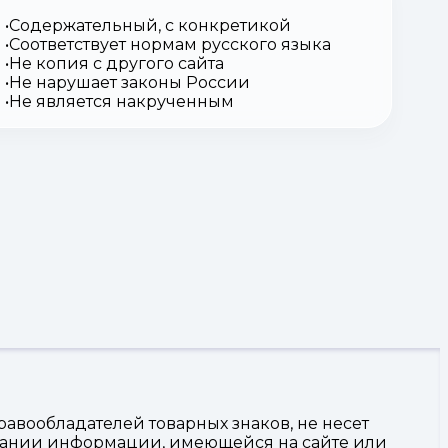
Содержательный, с конкретикой
Соответствует нормам русского языка
Не копия с другого сайта
Не нарушает законы России
Не является накрученным
авообладателей товарных знаков, не несет
овании информации, имеющейся на сайте или