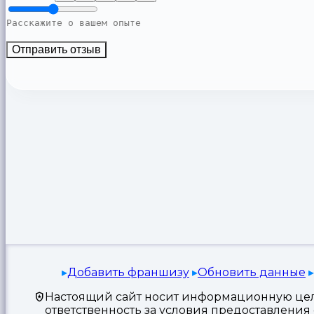
Отправить отзыв
Добавить франшизу
Обновить данные
Настоящий сайт носит информационную цель
ответственность за условия предоставлени