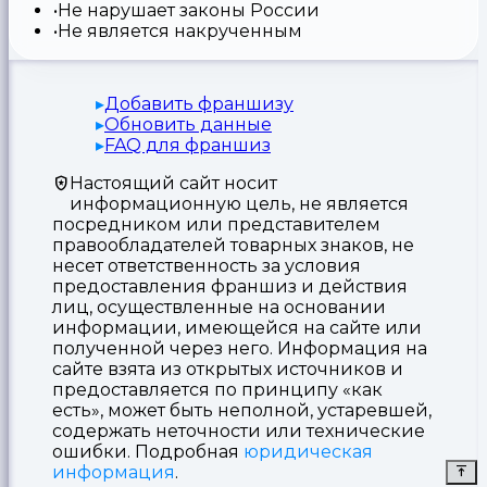
Не нарушает законы России
Не является накрученным
Добавить франшизу
Обновить данные
FAQ для франшиз
Настоящий сайт носит
информационную цель, не является
посредником или представителем
правообладателей товарных знаков, не
несет ответственность за условия
предоставления франшиз и действия
лиц, осуществленные на основании
информации, имеющейся на сайте или
полученной через него. Информация на
сайте взята из открытых источников и
предоставляется по принципу «как
есть», может быть неполной, устаревшей,
содержать неточности или технические
ошибки. Подробная
юридическая
информация
.