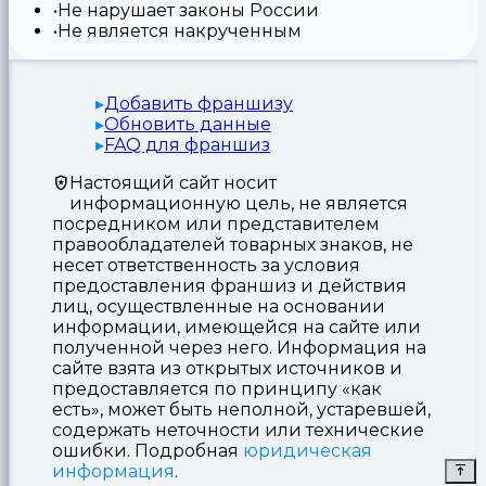
Не нарушает законы России
Не является накрученным
Добавить франшизу
Обновить данные
FAQ для франшиз
Настоящий сайт носит
информационную цель, не является
посредником или представителем
правообладателей товарных знаков, не
несет ответственность за условия
предоставления франшиз и действия
лиц, осуществленные на основании
информации, имеющейся на сайте или
полученной через него. Информация на
сайте взята из открытых источников и
предоставляется по принципу «как
есть», может быть неполной, устаревшей,
содержать неточности или технические
ошибки. Подробная
юридическая
информация
.