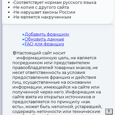
Соответствует нормам русского языка
Не копия с другого сайта
Не нарушает законы России
Не является накрученным
Добавить франшизу
Обновить данные
FAQ для франшиз
Настоящий сайт носит
информационную цель, не является
посредником или представителем
правообладателей товарных знаков, не
несет ответственность за условия
предоставления франшиз и действия
лиц, осуществленные на основании
информации, имеющейся на сайте или
полученной через него. Информация на
сайте взята из открытых источников и
предоставляется по принципу «как
есть», может быть неполной, устаревшей,
содержать неточности или технические