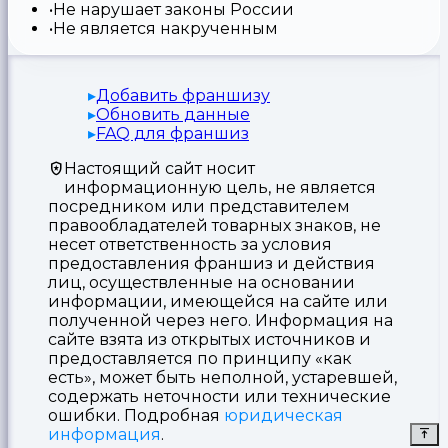
Не нарушает законы России
Не является накрученным
Добавить франшизу
Обновить данные
FAQ для франшиз
Настоящий сайт носит
информационную цель, не является
посредником или представителем
правообладателей товарных знаков, не
несет ответственность за условия
предоставления франшиз и действия
лиц, осуществленные на основании
информации, имеющейся на сайте или
полученной через него. Информация на
сайте взята из открытых источников и
предоставляется по принципу «как
есть», может быть неполной, устаревшей,
содержать неточности или технические
ошибки. Подробная
юридическая
информация
.