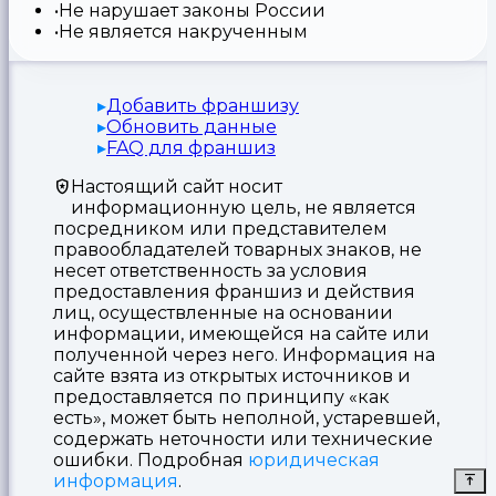
Не нарушает законы России
Не является накрученным
Добавить франшизу
Обновить данные
FAQ для франшиз
Настоящий сайт носит
информационную цель, не является
посредником или представителем
правообладателей товарных знаков, не
несет ответственность за условия
предоставления франшиз и действия
лиц, осуществленные на основании
информации, имеющейся на сайте или
полученной через него. Информация на
сайте взята из открытых источников и
предоставляется по принципу «как
есть», может быть неполной, устаревшей,
содержать неточности или технические
ошибки. Подробная
юридическая
информация
.