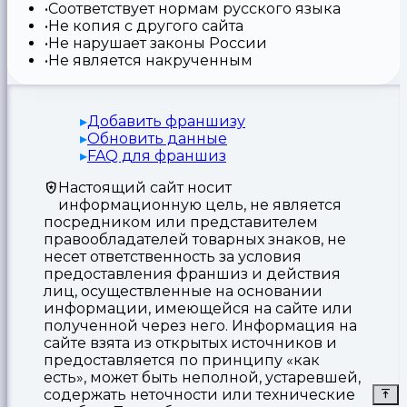
Соответствует нормам русского языка
Не копия с другого сайта
Не нарушает законы России
Не является накрученным
Добавить франшизу
Обновить данные
FAQ для франшиз
Настоящий сайт носит
информационную цель, не является
посредником или представителем
правообладателей товарных знаков, не
несет ответственность за условия
предоставления франшиз и действия
лиц, осуществленные на основании
информации, имеющейся на сайте или
полученной через него. Информация на
сайте взята из открытых источников и
предоставляется по принципу «как
есть», может быть неполной, устаревшей,
содержать неточности или технические