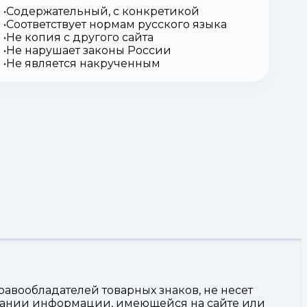
Содержательный, с конкретикой
Соответствует нормам русского языка
Не копия с другого сайта
Не нарушает законы России
Не является накрученным
авообладателей товарных знаков, не несет
овании информации, имеющейся на сайте или