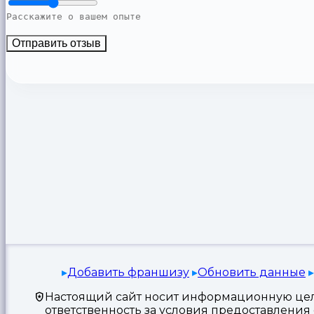
Отправить отзыв
Добавить франшизу
Обновить данные
Настоящий сайт носит информационную цель
ответственность за условия предоставлени