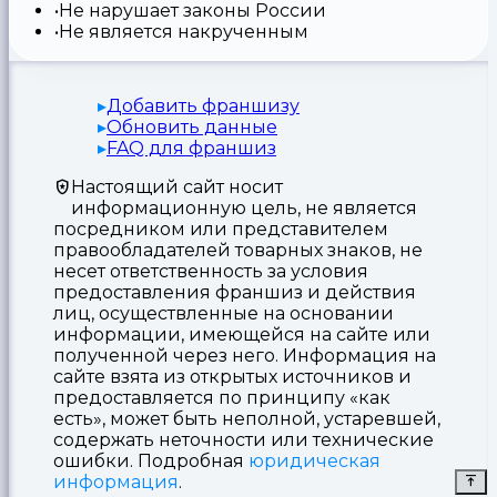
Не нарушает законы России
Не является накрученным
Добавить франшизу
Обновить данные
FAQ для франшиз
Настоящий сайт носит
информационную цель, не является
посредником или представителем
правообладателей товарных знаков, не
несет ответственность за условия
предоставления франшиз и действия
лиц, осуществленные на основании
информации, имеющейся на сайте или
полученной через него. Информация на
сайте взята из открытых источников и
предоставляется по принципу «как
есть», может быть неполной, устаревшей,
содержать неточности или технические
ошибки. Подробная
юридическая
информация
.