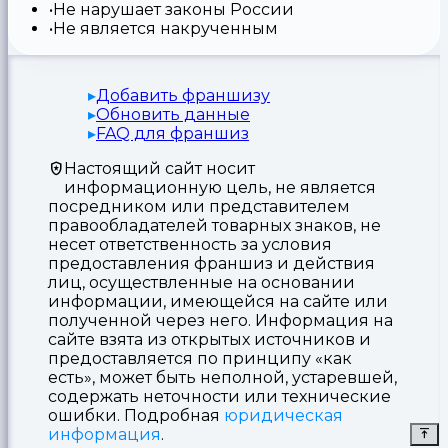
Не нарушает законы России
Не является накрученным
Добавить франшизу
Обновить данные
FAQ для франшиз
Настоящий сайт носит
информационную цель, не является
посредником или представителем
правообладателей товарных знаков, не
несет ответственность за условия
предоставления франшиз и действия
лиц, осуществленные на основании
информации, имеющейся на сайте или
полученной через него. Информация на
сайте взята из открытых источников и
предоставляется по принципу «как
есть», может быть неполной, устаревшей,
содержать неточности или технические
ошибки. Подробная
юридическая
информация
.