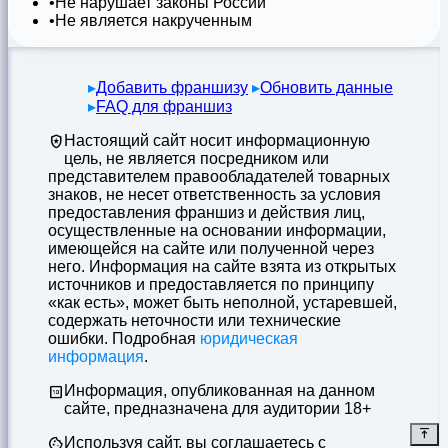
Не нарушает законы России
Не является накрученным
Добавить франшизу
Обновить данные
FAQ для франшиз
Настоящий сайт носит информационную
цель, не является посредником или
представителем правообладателей товарных
знаков, не несет ответственность за условия
предоставления франшиз и действия лиц,
осуществленные на основании информации,
имеющейся на сайте или полученной через
него. Информация на сайте взята из открытых
источников и предоставляется по принципу
«как есть», может быть неполной, устаревшей,
содержать неточности или технические
ошибки. Подробная
юридическая
информация
.
Информация, опубликованная на данном
сайте, предназначена для аудитории 18+
Используя сайт, вы соглашаетесь с