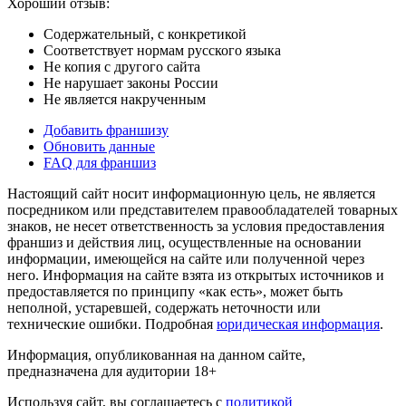
Хороший отзыв:
Содержательный, с конкретикой
Соответствует нормам русского языка
Не копия с другого сайта
Не нарушает законы России
Не является накрученным
Добавить франшизу
Обновить данные
FAQ для франшиз
Настоящий сайт носит информационную цель, не является
посредником или представителем правообладателей товарных
знаков, не несет ответственность за условия предоставления
франшиз и действия лиц, осуществленные на основании
информации, имеющейся на сайте или полученной через
него. Информация на сайте взята из открытых источников и
предоставляется по принципу «как есть», может быть
неполной, устаревшей, содержать неточности или
технические ошибки. Подробная
юридическая информация
.
Информация, опубликованная на данном сайте,
предназначена для аудитории 18+
Используя сайт, вы соглашаетесь с
политикой