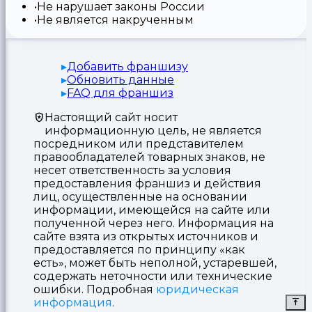
Не нарушает законы России
Не является накрученным
Добавить франшизу
Обновить данные
FAQ для франшиз
Настоящий сайт носит
информационную цель, не является
посредником или представителем
правообладателей товарных знаков, не
несет ответственность за условия
предоставления франшиз и действия
лиц, осуществленные на основании
информации, имеющейся на сайте или
полученной через него. Информация на
сайте взята из открытых источников и
предоставляется по принципу «как
есть», может быть неполной, устаревшей,
содержать неточности или технические
ошибки. Подробная
юридическая
информация
.