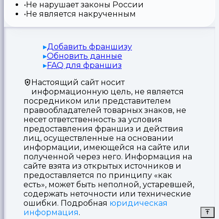
Не нарушает законы России
Не является накрученным
Добавить франшизу
Обновить данные
FAQ для франшиз
Настоящий сайт носит
информационную цель, не является
посредником или представителем
правообладателей товарных знаков, не
несет ответственность за условия
предоставления франшиз и действия
лиц, осуществленные на основании
информации, имеющейся на сайте или
полученной через него. Информация на
сайте взята из открытых источников и
предоставляется по принципу «как
есть», может быть неполной, устаревшей,
содержать неточности или технические
ошибки. Подробная
юридическая
информация
.