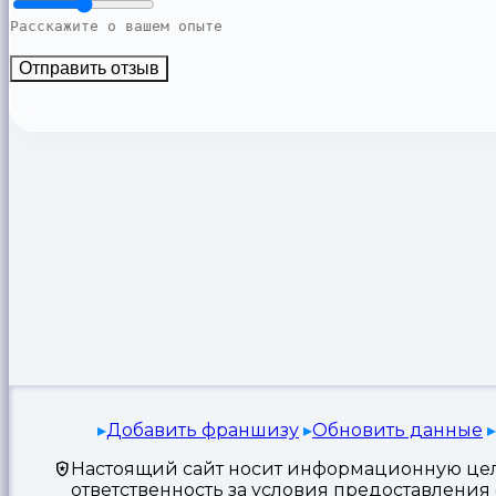
Отправить отзыв
Добавить франшизу
Обновить данные
Настоящий сайт носит информационную цель
ответственность за условия предоставлени