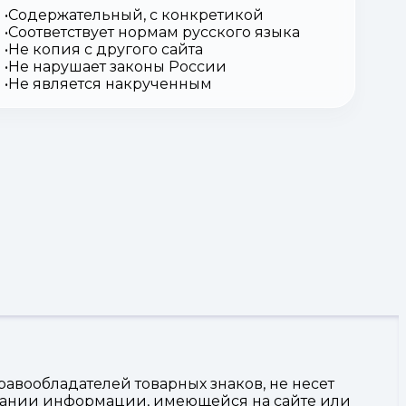
Содержательный, с конкретикой
Соответствует нормам русского языка
Не копия с другого сайта
Не нарушает законы России
Не является накрученным
авообладателей товарных знаков, не несет
овании информации, имеющейся на сайте или