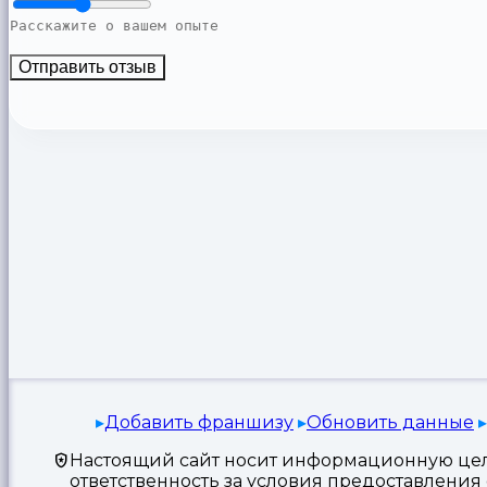
Отправить отзыв
Добавить франшизу
Обновить данные
Настоящий сайт носит информационную цель
ответственность за условия предоставлени