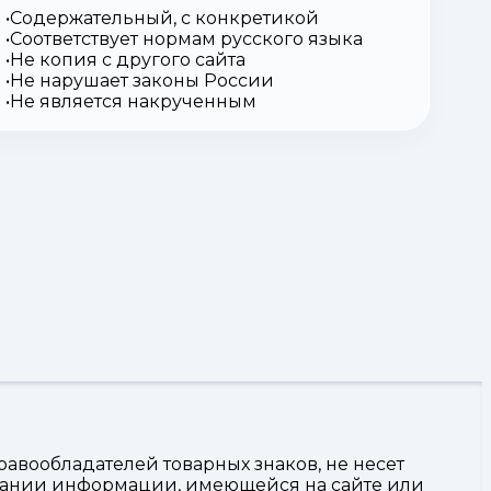
Содержательный, с конкретикой
Соответствует нормам русского языка
Не копия с другого сайта
Не нарушает законы России
Не является накрученным
авообладателей товарных знаков, не несет
овании информации, имеющейся на сайте или